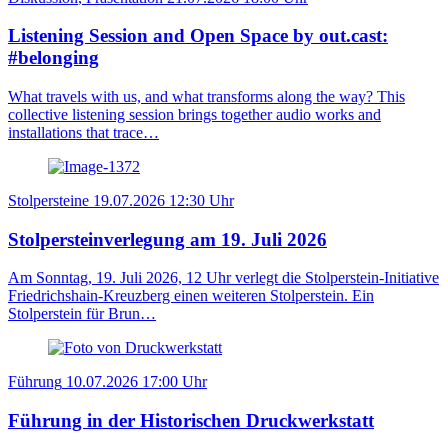
Listening Session and Open Space by out.cast:
#belonging
What travels with us, and what transforms along the way? This
collective listening session brings together audio works and
installations that trace…
Stolpersteine
19.07.2026
12:30 Uhr
Stolpersteinverlegung am 19. Juli 2026
Am Sonntag, 19. Juli 2026, 12 Uhr verlegt die Stolperstein-Initiative
Friedrichshain-Kreuzberg einen weiteren Stolperstein. Ein
Stolperstein für Brun…
Führung
10.07.2026
17:00 Uhr
Führung in der Historischen Druckwerkstatt