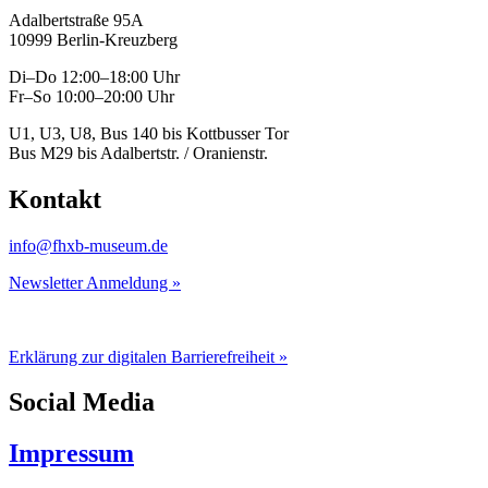
Adalbertstraße 95A
10999 Berlin-Kreuzberg
Di–Do 12:00–18:00 Uhr
Fr–So 10:00–20:00 Uhr
U1, U3, U8, Bus 140 bis Kottbusser Tor
Bus M29 bis Adalbertstr. / Oranienstr.
Kontakt
info@fhxb-museum.de
Newsletter Anmeldung »
Erklärung zur digitalen Barrierefreiheit »
Social Media
Impressum