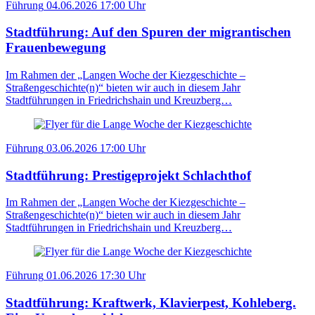
Führung
04.06.2026
17:00 Uhr
Stadtführung: Auf den Spuren der migrantischen
Frauenbewegung
Im Rahmen der „Langen Woche der Kiezgeschichte –
Straßengeschichte(n)“ bieten wir auch in diesem Jahr
Stadtführungen in Friedrichshain und Kreuzberg…
Führung
03.06.2026
17:00 Uhr
Stadtführung: Prestigeprojekt Schlachthof
Im Rahmen der „Langen Woche der Kiezgeschichte –
Straßengeschichte(n)“ bieten wir auch in diesem Jahr
Stadtführungen in Friedrichshain und Kreuzberg…
Führung
01.06.2026
17:30 Uhr
Stadtführung: Kraftwerk, Klavierpest, Kohleberg.