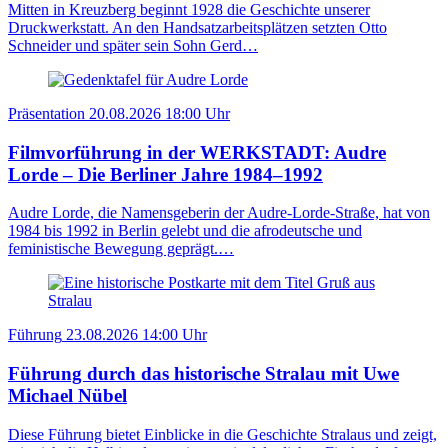
Mitten in Kreuzberg beginnt 1928 die Geschichte unserer
Druckwerkstatt. An den Handsatzarbeitsplätzen setzten Otto
Schneider und später sein Sohn Gerd…
Präsentation
20.08.2026
18:00 Uhr
Filmvorführung in der WERKSTADT: Audre
Lorde – Die Berliner Jahre 1984–1992
Audre Lorde, die Namensgeberin der Audre-Lorde-Straße, hat von
1984 bis 1992 in Berlin gelebt und die afrodeutsche und
feministische Bewegung geprägt.…
Führung
23.08.2026
14:00 Uhr
Führung durch das historische Stralau mit Uwe
Michael Nübel
Diese Führung bietet Einblicke in die Geschichte Stralaus und zeigt,