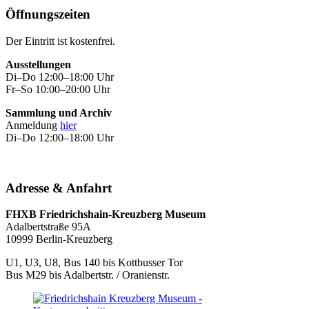
Öffnungszeiten
Der Eintritt ist kostenfrei.
Ausstellungen
Di–Do 12:00–18:00 Uhr
Fr–So 10:00–20:00 Uhr
Sammlung und Archiv
Anmeldung
hier
Di–Do 12:00–18:00 Uhr
Adresse & Anfahrt
FHXB Friedrichshain-Kreuzberg Museum
Adalbertstraße 95A
10999 Berlin-Kreuzberg
U1, U3, U8, Bus 140 bis Kottbusser Tor
Bus M29 bis Adalbertstr. / Oranienstr.