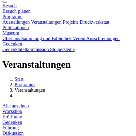
Besuch
Besuch planen
Programm
Ausstellungen
Veranstaltungen
Projekte
Druckwerkstatt
Publikationen
Museum
Über uns
Sammlung und Bibliothek
Verein
Ausschreibungen
Gedenken
Gedenktafelkommission
Stolpersteine
Veranstaltungen
Start
Programm
Veranstaltungen
Alle anzeigen
Workshop
Eröffnung
Gedenken
Führung
Diskussion