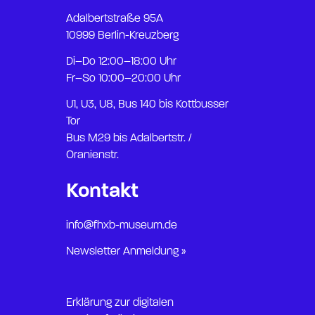
Adalbertstraße 95A
10999 Berlin-Kreuzberg
Di–Do 12:00–18:00 Uhr
Fr–So 10:00–20:00 Uhr
U1, U3, U8, Bus 140 bis Kottbusser
Tor
Bus M29 bis Adalbertstr. /
Oranienstr.
Kontakt
info@fhxb-museum.de
Newsletter Anmeldung »
Erklärung zur digitalen