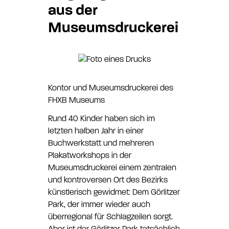
aus der
Museumsdruckerei
Kontor und Museumsdruckerei des
FHXB Museums
Rund 40 Kinder haben sich im
letzten halben Jahr in einer
Buchwerkstatt und mehreren
Plakatworkshops in der
Museumsdruckerei einem zentralen
und kontroversen Ort des Bezirks
künstlerisch gewidmet: Dem Görlitzer
Park, der immer wieder auch
überregional für Schlagzeilen sorgt.