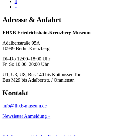
4
»
Adresse & Anfahrt
FHXB Friedrichshain-Kreuzberg Museum
Adalbertstraße 95A
10999 Berlin-Kreuzberg
Di–Do 12:00–18:00 Uhr
Fr–So 10:00–20:00 Uhr
U1, U3, U8, Bus 140 bis Kottbusser Tor
Bus M29 bis Adalbertstr. / Oranienstr.
Kontakt
info@fhxb-museum.de
Newsletter Anmeldung »