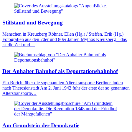
Stillstand und Bewegung
Menschen in Kreuzberg Röhner, Ellen (Hg.) / Steffen, Erik (Hg.)
Fotografien aus den 70er und 80er Jahren Mythos Kreuzberg – das
ist die Zeit und…
Der Anhalter Bahnhof als Depor­tations­bahnhof
Ein Bericht über die sogenannten Alterstransporte Berliner Juden
nach Theresienstadt Am 2. Juni 1942 fuhr der erste der so genannten
Alterstransporte…
Am Grundstein der Demokratie