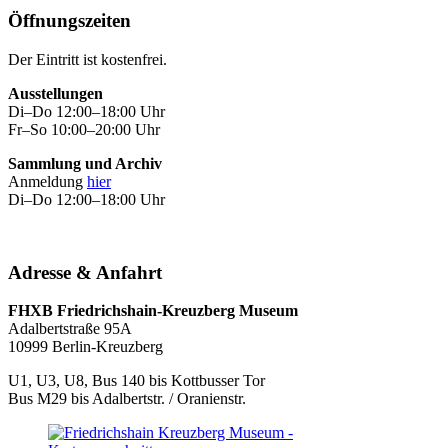
Öffnungszeiten
Der Eintritt ist kostenfrei.
Ausstellungen
Di–Do 12:00–18:00 Uhr
Fr–So 10:00–20:00 Uhr
Sammlung und Archiv
Anmeldung
hier
Di–Do 12:00–18:00 Uhr
Adresse & Anfahrt
FHXB Friedrichshain-Kreuzberg Museum
Adalbertstraße 95A
10999 Berlin-Kreuzberg
U1, U3, U8, Bus 140 bis Kottbusser Tor
Bus M29 bis Adalbertstr. / Oranienstr.