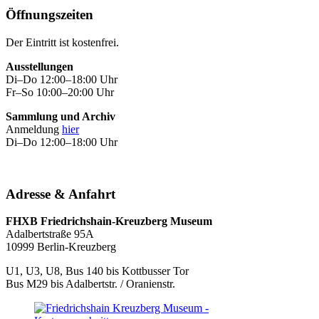
Öffnungszeiten
Der Eintritt ist kostenfrei.
Ausstellungen
Di–Do 12:00–18:00 Uhr
Fr–So 10:00–20:00 Uhr
Sammlung und Archiv
Anmeldung
hier
Di–Do 12:00–18:00 Uhr
Adresse & Anfahrt
FHXB Friedrichshain-Kreuzberg Museum
Adalbertstraße 95A
10999 Berlin-Kreuzberg
U1, U3, U8, Bus 140 bis Kottbusser Tor
Bus M29 bis Adalbertstr. / Oranienstr.