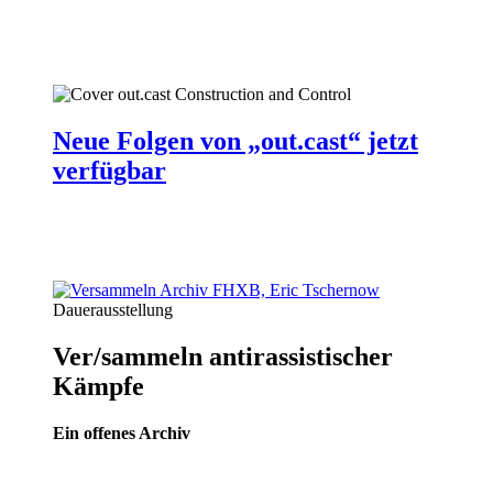
Neue Folgen von „out.cast“ jetzt
verfügbar
Dauerausstellung
Ver/sammeln antirassistischer
Kämpfe
Ein offenes Archiv