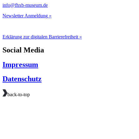
info@fhxb-museum.de
Newsletter Anmeldung »
Erklärung zur digitalen Barrierefreiheit »
Social Media
Impressum
Datenschutz
back-to-top