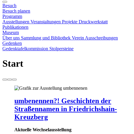
Besuch
Besuch planen
Programm
Ausstellungen
Veranstaltungen
Projekte
Druckwerkstatt
Publikationen
Museum
Über uns
Sammlung und Bibliothek
Verein
Ausschreibungen
Gedenken
Gedenktafelkommission
Stolpersteine
Start
umbenennen?! Geschichten der
Straßennamen in Friedrichshain-
Kreuzberg
Aktuelle Wechselausstellung