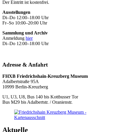
Der Eintritt ist kostenfrei.
Ausstellungen
Di–Do 12:00–18:00 Uhr
Fr–So 10:00–20:00 Uhr
Sammlung und Archiv
Anmeldung
hier
Di–Do 12:00–18:00 Uhr
Adresse & Anfahrt
FHXB Friedrichshain-Kreuzberg Museum
Adalbertstraße 95A
10999 Berlin-Kreuzberg
U1, U3, U8, Bus 140 bis Kottbusser Tor
Bus M29 bis Adalbertstr. / Oranienstr.
Aktuelle