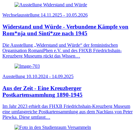
Wechselausstellung
14.11.2025 - 10.05.2026
Widerstand und Würde - Verbundene Kämpfe von
Rom*nja und Sinti*zze nach 1945
Die Ausstellung „Widerstand und Würde“ der feministischen
Organisation RomaniPhen e.V. und des FHXB Friedrichshain-
Kreuzberg Museums rückt das Wissen…
Ausstellung
10.10.2024 - 14.09.2025
Aus der Zeit - Eine Kreuzberger
Postkartensammlung 1890-1945
Im Jahr 2023 erhielt das FHXB Friedrichshain-Kreuzberg Museum
eine umfangreiche Postkartensammlung aus dem Nachlass von Peter
Plewka. Diese umfasst…