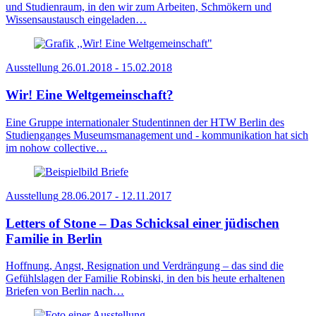
und Studienraum, in den wir zum Arbeiten, Schmökern und
Wissensaustausch eingeladen…
Ausstellung
26.01.2018 - 15.02.2018
Wir! Eine Weltgemeinschaft?
Eine Gruppe internationaler Studentinnen der HTW Berlin des
Studienganges Museumsmanagement und - kommunikation hat sich
im nohow collective…
Ausstellung
28.06.2017 - 12.11.2017
Letters of Stone – Das Schicksal einer jüdischen
Familie in Berlin
Hoffnung, Angst, Resignation und Verdrängung – das sind die
Gefühlslagen der Familie Robinski, in den bis heute erhaltenen
Briefen von Berlin nach…