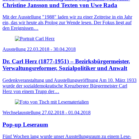
Christine Jansson und Texten von Uwe Rada
Mit der Ausstellung "1988" laden wir zu einer Zeitreise in ein Jahr
ein, das wir heute als Prolog zur Wende lesen. Der Fokus liegt auf
den Ereignissen…
Ausstellung
22.03.2018 - 30.04.2018
Dr. Carl Herz (1877-1951) – Bezirksbürgermeister,
Verwaltungsreformer, Sozialpolitiker und Anwalt
Gedenkveranstaltung und Ausstellungseröffnung Am 10. März 1933
wurde der sozialdemokratische Kreuzberger Bürgermeister Carl
Herz von einem Trupp der…
Wechselausstellung
27.02.2018 - 01.04.2018
Pop-up Leseraum
Fünf Wochen lang wurde unser Ausstellungsraum zu einem Lese-