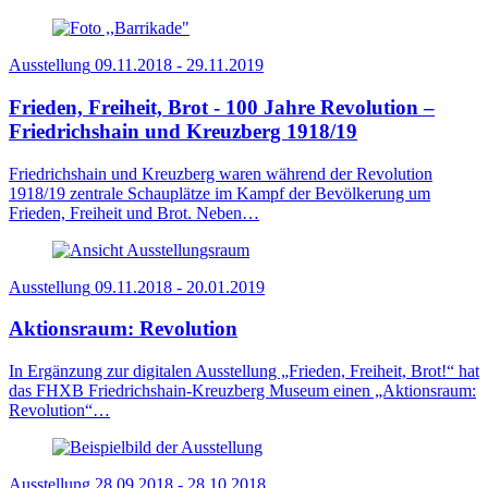
Ausstellung
09.11.2018 - 29.11.2019
Frieden, Freiheit, Brot - 100 Jahre Revolution –
Friedrichshain und Kreuzberg 1918/19
Friedrichshain und Kreuzberg waren während der Revolution
1918/19 zentrale Schauplätze im Kampf der Bevölkerung um
Frieden, Freiheit und Brot. Neben…
Ausstellung
09.11.2018 - 20.01.2019
Aktionsraum: Revolution
In Ergänzung zur digitalen Ausstellung „Frieden, Freiheit, Brot!“ hat
das FHXB Friedrichshain-Kreuzberg Museum einen „Aktionsraum:
Revolution“…
Ausstellung
28.09.2018 - 28.10.2018