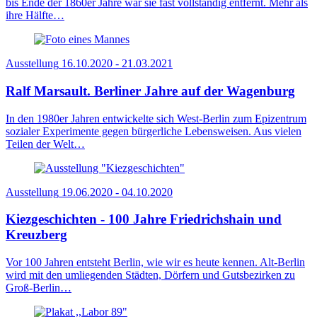
bis Ende der 1860er Jahre war sie fast vollständig entfernt. Mehr als
ihre Hälfte…
Ausstellung
16.10.2020 - 21.03.2021
Ralf Marsault. Berliner Jahre auf der Wagenburg
In den 1980er Jahren entwickelte sich West-Berlin zum Epizentrum
sozialer Experimente gegen bürgerliche Lebensweisen. Aus vielen
Teilen der Welt…
Ausstellung
19.06.2020 - 04.10.2020
Kiezgeschichten - 100 Jahre Friedrichshain und
Kreuzberg
Vor 100 Jahren entsteht Berlin, wie wir es heute kennen. Alt-Berlin
wird mit den umliegenden Städten, Dörfern und Gutsbezirken zu
Groß-Berlin…