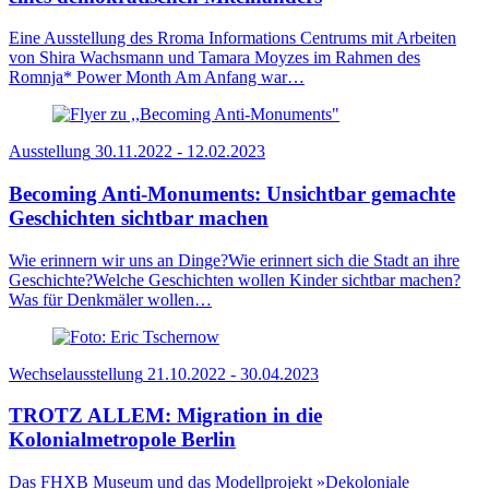
Eine Ausstellung des Rroma Informations Centrums mit Arbeiten
von Shira Wachsmann und Tamara Moyzes im Rahmen des
Romnja* Power Month Am Anfang war…
Ausstellung
30.11.2022 - 12.02.2023
Becoming Anti-Monuments: Unsichtbar gemachte
Geschichten sichtbar machen
Wie erinnern wir uns an Dinge?Wie erinnert sich die Stadt an ihre
Geschichte?Welche Geschichten wollen Kinder sichtbar machen?
Was für Denkmäler wollen…
Wechselausstellung
21.10.2022 - 30.04.2023
TROTZ ALLEM: Migration in die
Kolonialmetropole Berlin
Das FHXB Museum und das Modellprojekt »Dekoloniale