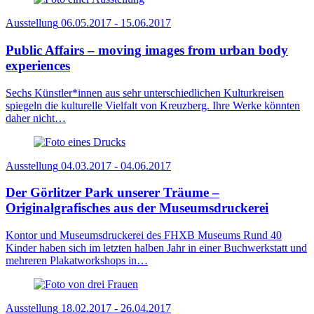
Ausstellung
06.05.2017 - 15.06.2017
Public Affairs – moving images from urban body
experiences
Sechs Künstler*innen aus sehr unterschiedlichen Kulturkreisen
spiegeln die kulturelle Vielfalt von Kreuzberg. Ihre Werke könnten
daher nicht…
Ausstellung
04.03.2017 - 04.06.2017
Der Görlitzer Park unserer Träume –
Originalgrafisches aus der Museumsdruckerei
Kontor und Museumsdruckerei des FHXB Museums Rund 40
Kinder haben sich im letzten halben Jahr in einer Buchwerkstatt und
mehreren Plakatworkshops in…
Ausstellung
18.02.2017 - 26.04.2017