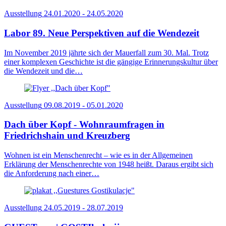
Ausstellung
24.01.2020 - 24.05.2020
Labor 89. Neue Perspektiven auf die Wendezeit
Im November 2019 jährte sich der Mauerfall zum 30. Mal. Trotz
einer komplexen Geschichte ist die gängige Erinnerungskultur über
die Wendezeit und die…
Ausstellung
09.08.2019 - 05.01.2020
Dach über Kopf - Wohnraumfragen in
Friedrichshain und Kreuzberg
Wohnen ist ein Menschenrecht – wie es in der Allgemeinen
Erklärung der Menschenrechte von 1948 heißt. Daraus ergibt sich
die Anforderung nach einer…
Ausstellung
24.05.2019 - 28.07.2019