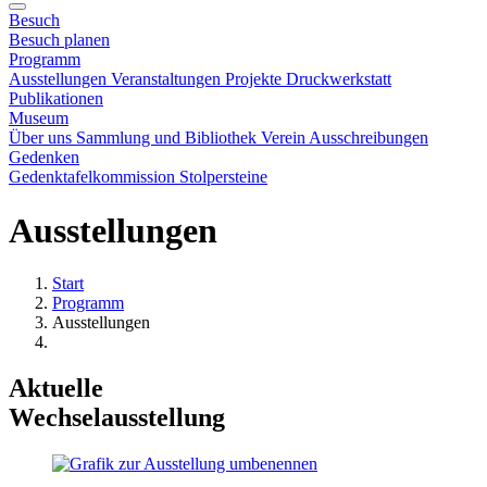
Besuch
Besuch planen
Programm
Ausstellungen
Veranstaltungen
Projekte
Druckwerkstatt
Publikationen
Museum
Über uns
Sammlung und Bibliothek
Verein
Ausschreibungen
Gedenken
Gedenktafelkommission
Stolpersteine
Ausstellungen
Start
Programm
Ausstellungen
Aktuelle
Wechselausstellung