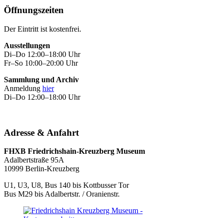
Öffnungszeiten
Der Eintritt ist kostenfrei.
Ausstellungen
Di–Do 12:00–18:00 Uhr
Fr–So 10:00–20:00 Uhr
Sammlung und Archiv
Anmeldung
hier
Di–Do 12:00–18:00 Uhr
Adresse & Anfahrt
FHXB Friedrichshain-Kreuzberg Museum
Adalbertstraße 95A
10999 Berlin-Kreuzberg
U1, U3, U8, Bus 140 bis Kottbusser Tor
Bus M29 bis Adalbertstr. / Oranienstr.