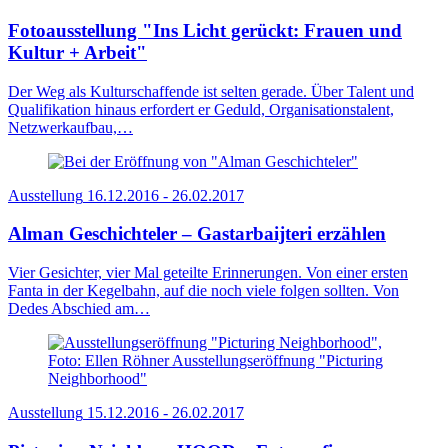
Fotoausstellung "Ins Licht gerückt: Frauen und
Kultur + Arbeit"
Der Weg als Kulturschaffende ist selten gerade. Über Talent und
Qualifikation hinaus erfordert er Geduld, Organisationstalent,
Netzwerkaufbau,…
Ausstellung
16.12.2016 - 26.02.2017
Alman Geschichteler – Gastarbaijteri erzählen
Vier Gesichter, vier Mal geteilte Erinnerungen. Von einer ersten
Fanta in der Kegelbahn, auf die noch viele folgen sollten. Von
Dedes Abschied am…
Ausstellung
15.12.2016 - 26.02.2017