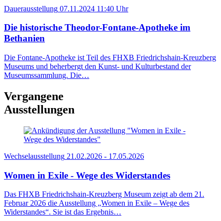
Dauerausstellung
07.11.2024
11:40 Uhr
Die historische Theodor-Fontane-Apotheke im
Bethanien
Die Fontane-Apotheke ist Teil des FHXB Friedrichshain-Kreuzberg
Museums und beherbergt den Kunst- und Kulturbestand der
Museumssammlung. Die…
Vergangene
Ausstellungen
Wechselausstellung
21.02.2026 - 17.05.2026
Women in Exile - Wege des Widerstandes
Das FHXB Friedrichshain-Kreuzberg Museum zeigt ab dem 21.
Februar 2026 die Ausstellung „Women in Exile – Wege des
Widerstandes“. Sie ist das Ergebnis…