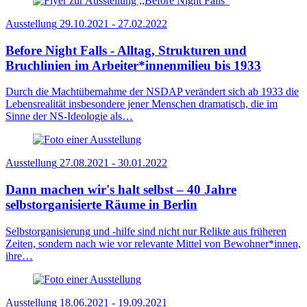
Ausstellung
29.10.2021 - 27.02.2022
Before Night Falls - Alltag, Strukturen und
Bruchlinien im Arbeiter*innenmilieu bis 1933
Durch die Machtübernahme der NSDAP verändert sich ab 1933 die
Lebensrealität insbesondere jener Menschen dramatisch, die im
Sinne der NS-Ideologie als…
Ausstellung
27.08.2021 - 30.01.2022
Dann machen wir's halt selbst – 40 Jahre
selbstorganisierte Räume in Berlin
Selbstorganisierung und -hilfe sind nicht nur Relikte aus früheren
Zeiten, sondern nach wie vor relevante Mittel von Bewohner*innen,
ihre…
Ausstellung
18.06.2021 - 19.09.2021