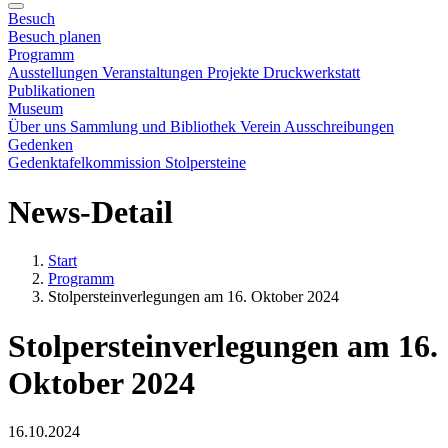
Besuch
Besuch planen
Programm
Ausstellungen
Veranstaltungen
Projekte
Druckwerkstatt
Publikationen
Museum
Über uns
Sammlung und Bibliothek
Verein
Ausschreibungen
Gedenken
Gedenktafelkommission
Stolpersteine
News-Detail
Start
Programm
Stolpersteinverlegungen am 16. Oktober 2024
Stolpersteinverlegungen am 16.
Oktober 2024
16.10.2024