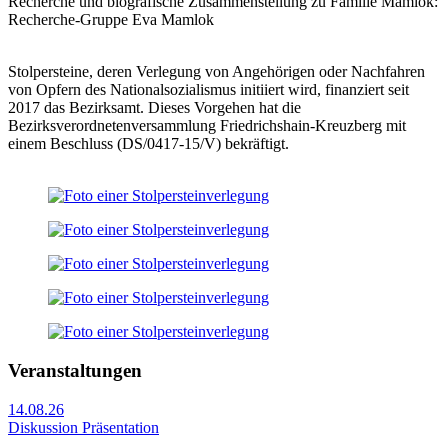
Recherche und biografische Zusammenstellung zu Familie Mamlok:
Recherche-Gruppe Eva Mamlok
Stolpersteine, deren Verlegung von Angehörigen oder Nachfahren
von Opfern des Nationalsozialismus initiiert wird, finanziert seit
2017 das Bezirksamt. Dieses Vorgehen hat die
Bezirksverordnetenversammlung Friedrichshain-Kreuzberg mit
einem Beschluss (DS/0417-15/V) bekräftigt.
Veranstaltungen
14.08.26
Diskussion Präsentation