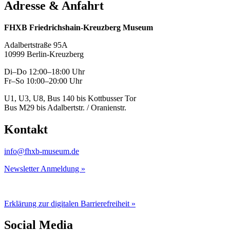
Adresse & Anfahrt
FHXB Friedrichshain-Kreuzberg Museum
Adalbertstraße 95A
10999 Berlin-Kreuzberg
Di–Do 12:00–18:00 Uhr
Fr–So 10:00–20:00 Uhr
U1, U3, U8, Bus 140 bis Kottbusser Tor
Bus M29 bis Adalbertstr. / Oranienstr.
Kontakt
info@fhxb-museum.de
Newsletter Anmeldung »
Erklärung zur digitalen Barrierefreiheit »
Social Media