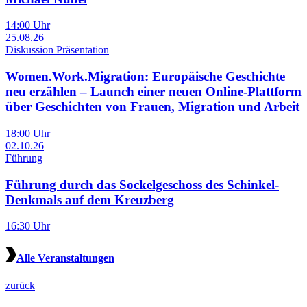
14:00 Uhr
25.08.26
Diskussion Präsentation
Women.Work.Migration: Europäische Geschichte
neu erzählen – Launch einer neuen Online-Plattform
über Geschichten von Frauen, Migration und Arbeit
18:00 Uhr
02.10.26
Führung
Führung durch das Sockelgeschoss des Schinkel-
Denkmals auf dem Kreuzberg
16:30 Uhr
Alle Veranstaltungen
zurück