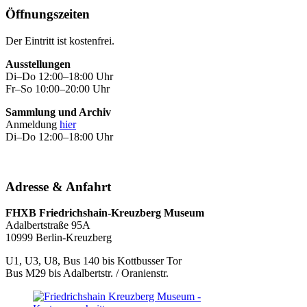
Öffnungszeiten
Der Eintritt ist kostenfrei.
Ausstellungen
Di–Do 12:00–18:00 Uhr
Fr–So 10:00–20:00 Uhr
Sammlung und Archiv
Anmeldung
hier
Di–Do 12:00–18:00 Uhr
Adresse & Anfahrt
FHXB Friedrichshain-Kreuzberg Museum
Adalbertstraße 95A
10999 Berlin-Kreuzberg
U1, U3, U8, Bus 140 bis Kottbusser Tor
Bus M29 bis Adalbertstr. / Oranienstr.