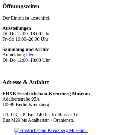
Öffnungszeiten
Der Eintritt ist kostenfrei.
Ausstellungen
Di–Do 12:00–18:00 Uhr
Fr–So 10:00–20:00 Uhr
Sammlung und Archiv
Anmeldung
hier
Di–Do 12:00–18:00 Uhr
Adresse & Anfahrt
FHXB Friedrichshain-Kreuzberg Museum
Adalbertstraße 95A
10999 Berlin-Kreuzberg
U1, U3, U8, Bus 140 bis Kottbusser Tor
Bus M29 bis Adalbertstr. / Oranienstr.