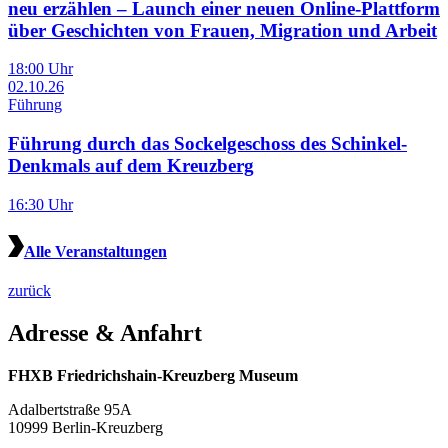
neu erzählen – Launch einer neuen Online-Plattform
über Geschichten von Frauen, Migration und Arbeit
18:00 Uhr
02.10.26
Führung
Führung durch das Sockelgeschoss des Schinkel-
Denkmals auf dem Kreuzberg
16:30 Uhr
Alle Veranstaltungen
zurück
Adresse & Anfahrt
FHXB Friedrichshain-Kreuzberg Museum
Adalbertstraße 95A
10999 Berlin-Kreuzberg