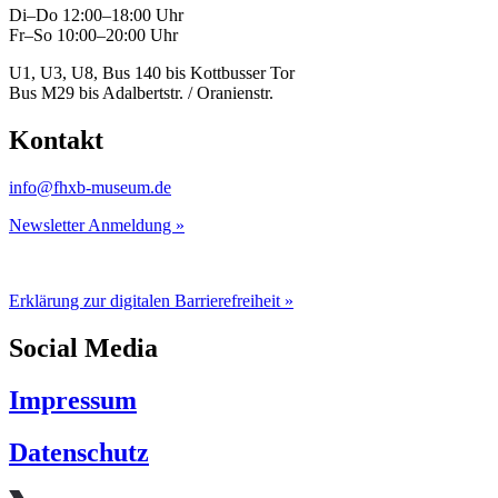
Di–Do 12:00–18:00 Uhr
Fr–So 10:00–20:00 Uhr
U1, U3, U8, Bus 140 bis Kottbusser Tor
Bus M29 bis Adalbertstr. / Oranienstr.
Kontakt
info@fhxb-museum.de
Newsletter Anmeldung »
Erklärung zur digitalen Barrierefreiheit »
Social Media
Impressum
Datenschutz