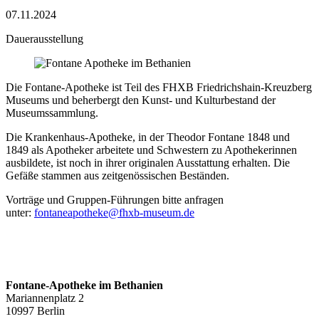
07.11.2024
Dauerausstellung
Die Fontane-Apotheke ist Teil des FHXB Friedrichshain-Kreuzberg
Museums und beherbergt den Kunst- und Kulturbestand der
Museumssammlung.
Die Krankenhaus-Apotheke, in der Theodor Fontane 1848 und
1849 als Apotheker arbeitete und Schwestern zu Apothekerinnen
ausbildete, ist noch in ihrer originalen Ausstattung erhalten. Die
Gefäße stammen aus zeitgenössischen Beständen.
Vorträge und Gruppen-Führungen bitte anfragen
unter:
fontaneapotheke@fhxb-museum.de
Fontane-Apotheke im Bethanien
Mariannenplatz 2
10997 Berlin