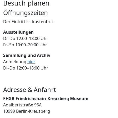
Besuch planen
Öffnungszeiten
Der Eintritt ist kostenfrei.
Ausstellungen
Di–Do 12:00–18:00 Uhr
Fr–So 10:00–20:00 Uhr
Sammlung und Archiv
Anmeldung
hier
Di–Do 12:00–18:00 Uhr
Adresse & Anfahrt
FHXB Friedrichshain-Kreuzberg Museum
Adalbertstraße 95A
10999 Berlin-Kreuzberg