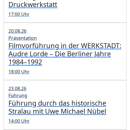
Druckwerkstatt
17:00 Uhr
20.08.26
Präsentation
Filmvorführung in der WERKSTADT:
Audre Lorde – Die Berliner Jahre
1984–1992
18:00 Uhr
23.08.26
Führung
Führung durch das historische
Stralau mit Uwe Michael Nübel
14:00 Uhr