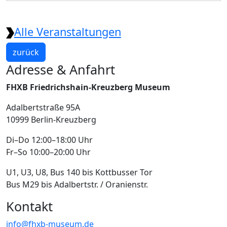
Alle Veranstaltungen
zurück
Adresse & Anfahrt
FHXB Friedrichshain-Kreuzberg Museum
Adalbertstraße 95A
10999 Berlin-Kreuzberg
Di–Do 12:00–18:00 Uhr
Fr–So 10:00–20:00 Uhr
U1, U3, U8, Bus 140 bis Kottbusser Tor
Bus M29 bis Adalbertstr. / Oranienstr.
Kontakt
info@fhxb-museum.de