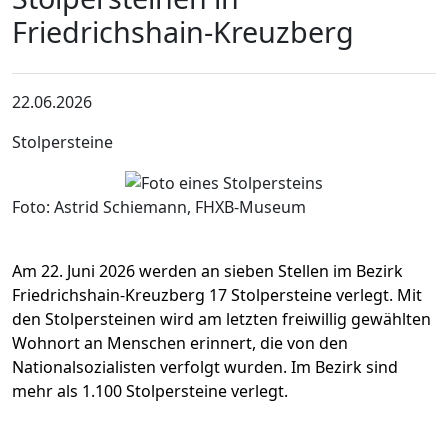
Friedrichshain-Kreuzberg
22.06.2026
Stolpersteine
Foto: Astrid Schiemann, FHXB-Museum
Am 22. Juni 2026 werden an sieben Stellen im Bezirk
Friedrichshain-Kreuzberg 17 Stolpersteine verlegt. Mit
den Stolpersteinen wird am letzten freiwillig gewählten
Wohnort an Menschen erinnert, die von den
Nationalsozialisten verfolgt wurden. Im Bezirk sind
mehr als 1.100 Stolpersteine verlegt.