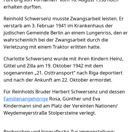
erhalten durften.
Reinhold Schwersenz musste Zwangsarbeit leisten. Er
verstarb am 3. Februar 1941 im Krankenhaus der
jüdischen Gemeinde Berlin an einem Lungenriss, den er
wahrscheinlich bei der Zwangsarbeit durch die
Verletzung mit einem Traktor erlitten hatte.
Charlotte Schwersenz wurde mit ihren Kindern Heinz,
Gittel und Zilla am 19. Oktober 1942 mit dem
sogenannten „21. Osttransport“ nach Riga deportiert
und nach der Ankunft am 22. Oktober ermordet.
Für Reinholds Bruder Herbert Schwersenz und dessen
Familienangehörige
Rosa, Günther und Eva
Kindermann sind am Platz der Vereinten Nationen/
Weydemeyerstraße Stolpersteine verlegt.
Recherchen und biografische Zusammenstellung: