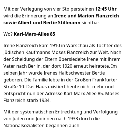
Mit der Verlegung von vier Stolpersteinen
12:45 Uhr
wird die Erinnerung an
Irene und Marion Flanzreich
sowie Albert und Bertie Stillmann
sichtbar.
Wo?
Karl-Marx-Allee 85
Irene Flanzreich kam 1910 in Warschau als Tochter des
jüdischen Kaufmanns Moses Flanzreich zur Welt. Nach
der Scheidung der Eltern übersiedelte Irene mit ihrem
Vater nach Berlin, der dort 1920 erneut heiratete. Im
selben Jahr wurde Irenes Halbschwester Bertie
geboren. Die Familie lebte in der Großen Frankfurter
Straße 10. Das Haus existiert heute nicht mehr und
entspricht nun der Adresse Karl-Marx-Allee 85. Moses
Flanzreich starb 1934.
Mit der systematischen Entrechtung und Verfolgung
von Juden und Jüdinnen nach 1933 durch die
Nationalsozialisten begannen auch