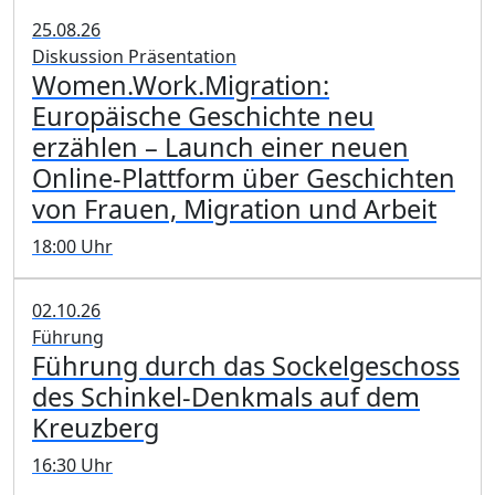
25.08.26
Diskussion Präsentation
Women.Work.Migration:
Europäische Geschichte neu
erzählen – Launch einer neuen
Online-Plattform über Geschichten
von Frauen, Migration und Arbeit
18:00 Uhr
02.10.26
Führung
Führung durch das Sockelgeschoss
des Schinkel-Denkmals auf dem
Kreuzberg
16:30 Uhr