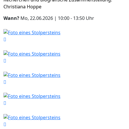
Christiana Hoppe
Wann?
Mo, 22.06.2026 | 10:00 - 13:50 Uhr