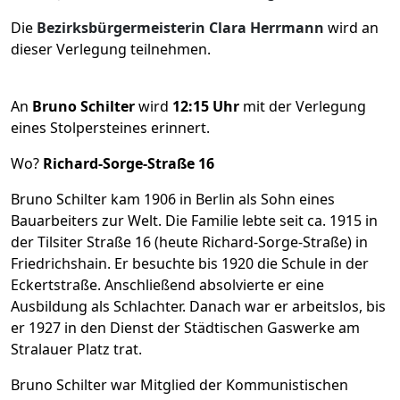
Die
Bezirksbürgermeisterin Clara Herrmann
wird an
dieser Verlegung teilnehmen.
An
Bruno Schilter
wird
12:15 Uhr
mit der Verlegung
eines Stolpersteines erinnert.
Wo?
Richard-Sorge-Straße 16
Bruno Schilter kam 1906 in Berlin als Sohn eines
Bauarbeiters zur Welt. Die Familie lebte seit ca. 1915 in
der Tilsiter Straße 16 (heute Richard-Sorge-Straße) in
Friedrichshain. Er besuchte bis 1920 die Schule in der
Eckertstraße. Anschließend absolvierte er eine
Ausbildung als Schlachter. Danach war er arbeitslos, bis
er 1927 in den Dienst der Städtischen Gaswerke am
Stralauer Platz trat.
Bruno Schilter war Mitglied der Kommunistischen