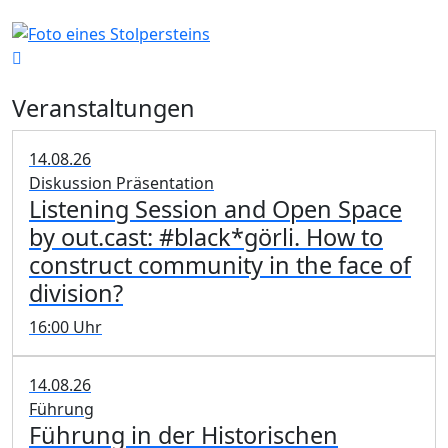
Veranstaltungen
14.08.26
Diskussion Präsentation
Listening Session and Open Space
by out.cast: #black*görli. How to
construct community in the face of
division?
16:00 Uhr
14.08.26
Führung
Führung in der Historischen