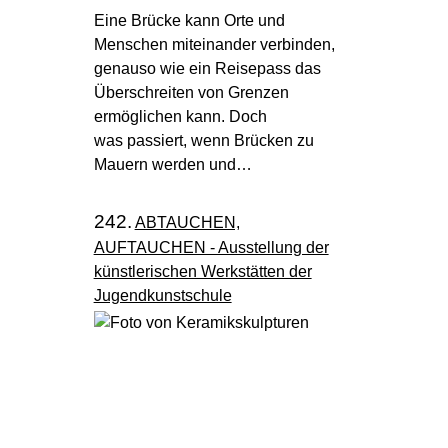
Eine Brücke kann Orte und
Menschen miteinander verbinden,
genauso wie ein Reisepass das
Überschreiten von Grenzen
ermöglichen kann. Doch
was passiert, wenn Brücken zu
Mauern werden und…
242.
ABTAUCHEN,
AUFTAUCHEN - Ausstellung der
künstlerischen Werkstätten der
Jugendkunstschule