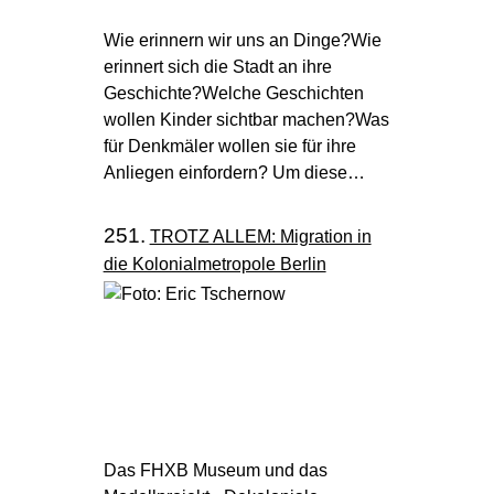
Wie erinnern wir uns an Dinge?Wie
erinnert sich die Stadt an ihre
Geschichte?Welche Geschichten
wollen Kinder sichtbar machen?Was
für Denkmäler wollen sie für ihre
Anliegen einfordern? Um diese…
251.
TROTZ ALLEM: Migration in
die Kolonialmetropole Berlin
Das FHXB Museum und das