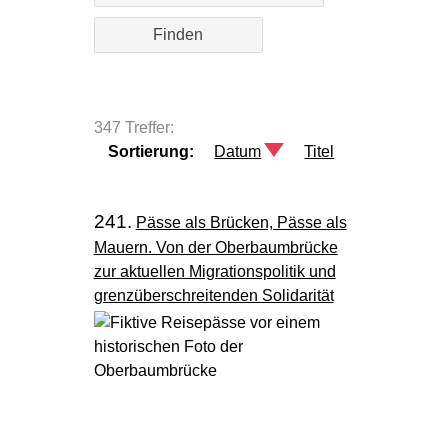
347 Treffer:
Sortierung:
Datum
Titel
241.
Pässe als Brücken, Pässe als
Mauern. Von der Oberbaumbrücke
zur aktuellen Migrationspolitik und
grenzüberschreitenden Solidarität