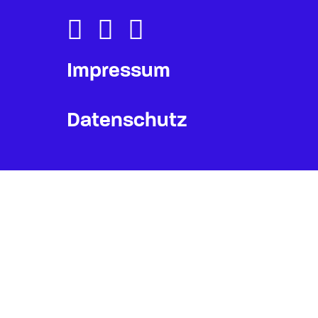
Impressum
Datenschutz