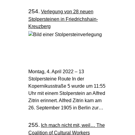
254.
Verlegung von 28 neuen
Stolpersteinen in Friedrichshain-
Kreuzberg
Montag, 4. April 2022 – 13
Stolpersteine Route In der
Kopernikusstraße 5 wurde um 11:55
Uhr mit einem Stolperstein an Alfred
Zitrin erinnert. Alfred Zitrin kam am
26. September 1905 in Berlin zur…
255.
Ich mach nicht mit, weil… The
Coalition of Cultural Workers