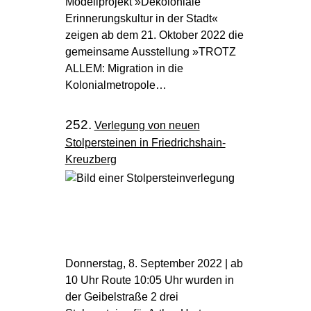
Modellprojekt »Dekoloniale
Erinnerungskultur in der Stadt«
zeigen ab dem 21. Oktober 2022 die
gemeinsame Ausstellung »TROTZ
ALLEM: Migration in die
Kolonialmetropole…
252.
Verlegung von neuen
Stolpersteinen in Friedrichshain-
Kreuzberg
Donnerstag, 8. September 2022 | ab
10 Uhr Route 10:05 Uhr wurden in
der Geibelstraße 2 drei