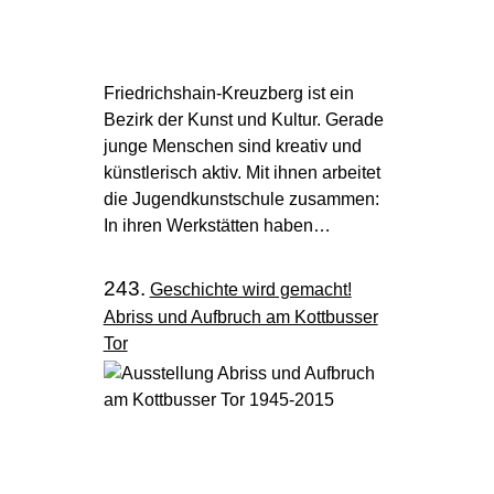
Friedrichshain-Kreuzberg ist ein
Bezirk der Kunst und Kultur. Gerade
junge Menschen sind kreativ und
künstlerisch aktiv. Mit ihnen arbeitet
die Jugendkunstschule zusammen:
In ihren Werkstätten haben…
243.
Geschichte wird gemacht!
Abriss und Aufbruch am Kottbusser
Tor