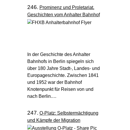
246.
Prominenz und Proletariat.
Geschichten vom Anhalter Bahnhof
In der Geschichte des Anhalter
Bahnhofs in Berlin spiegeln sich
über 180 Jahre Stadt-, Landes- und
Europageschichte. Zwischen 1841
und 1952 war der Bahnhof
Knotenpunkt für Reisen von und
nach Berlin.…
247.
O-Platz: Selbstermächtigung
und Kämpfe der Migration