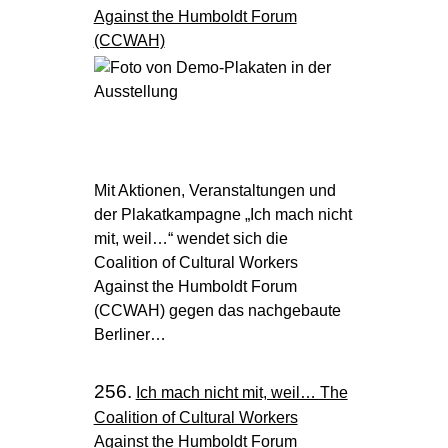
Against the Humboldt Forum
(CCWAH)
Mit Aktionen, Veranstaltungen und
der Plakatkampagne „Ich mach nicht
mit, weil…“ wendet sich die
Coalition of Cultural Workers
Against the Humboldt Forum
(CCWAH) gegen das nachgebaute
Berliner…
256.
Ich mach nicht mit, weil… The
Coalition of Cultural Workers
Against the Humboldt Forum