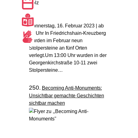
Donnerstag, 16. Februar 2023 | ab
13 Uhr In Friedrichshain-Kreuzberg
wurden im Februar neun
Stolpersteine an fünf Orten
verlegt.Um 13:00 Uhr wurden in der
Georgenkirchstraße 10-11 zwei
Stolpersteine…
250.
Becoming Anti-Monuments:
Unsichtbar gemachte Geschichten
sichtbar machen