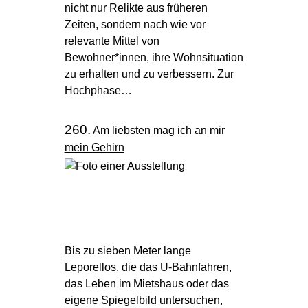
nicht nur Relikte aus früheren
Zeiten, sondern nach wie vor
relevante Mittel von
Bewohner*innen, ihre Wohnsituation
zu erhalten und zu verbessern. Zur
Hochphase…
260.
Am liebsten mag ich an mir
mein Gehirn
Bis zu sieben Meter lange
Leporellos, die das U-Bahnfahren,
das Leben im Mietshaus oder das
eigene Spiegelbild untersuchen,