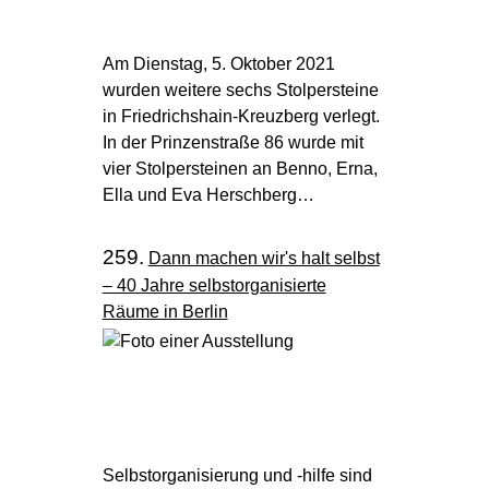
Am Dienstag, 5. Oktober 2021
wurden weitere sechs Stolpersteine
in Friedrichshain-Kreuzberg verlegt.
In der Prinzenstraße 86 wurde mit
vier Stolpersteinen an Benno, Erna,
Ella und Eva Herschberg…
259.
Dann machen wir's halt selbst
– 40 Jahre selbstorganisierte
Räume in Berlin
Selbstorganisierung und -hilfe sind