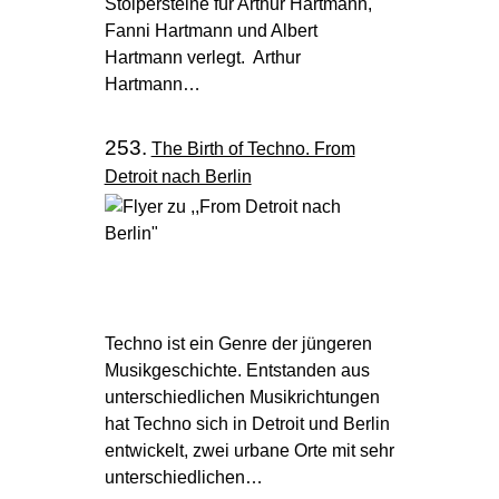
Stolpersteine für Arthur Hartmann,
Fanni Hartmann und Albert
Hartmann verlegt. Arthur
Hartmann…
253.
The Birth of Techno. From
Detroit nach Berlin
Techno ist ein Genre der jüngeren
Musikgeschichte. Entstanden aus
unterschiedlichen Musikrichtungen
hat Techno sich in Detroit und Berlin
entwickelt, zwei urbane Orte mit sehr
unterschiedlichen…