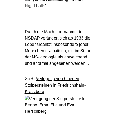
Durch die Machtübernahme der
NSDAP verändert sich ab 1933 die
Lebensrealität insbesondere jener
Menschen dramatisch, die im Sinne
der NS-Ideologie als abweichend
und anormal angesehen werden.…
258.
Verlegung von 6 neuen
Stolpersteinen in Friedrichshain-
Kreuzberg