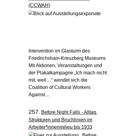
(CCWAH)
Intervention im Glasturm des
Friedrichshain-Kreuzberg Museums
Mit Aktionen, Veranstaltungen und
der Plakatkampagne „Ich mach nicht
mit, weil…“ wendet sich die
Coalition of Cultural Workers
Against…
257.
Before Night Falls - Alltag,
Strukturen und Bruchlinien im
Arbeiter*innenmilieu bis 1933