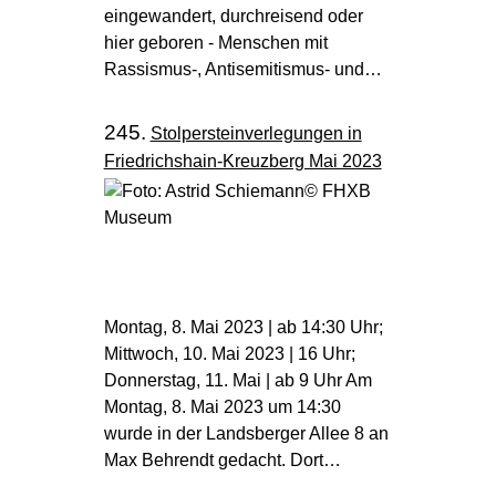
eingewandert, durchreisend oder
hier geboren - Menschen mit
Rassismus-, Antisemitismus- und…
245.
Stolpersteinverlegungen in
Friedrichshain-Kreuzberg Mai 2023
Montag, 8. Mai 2023 | ab 14:30 Uhr;
Mittwoch, 10. Mai 2023 | 16 Uhr;
Donnerstag, 11. Mai | ab 9 Uhr Am
Montag, 8. Mai 2023 um 14:30
wurde in der Landsberger Allee 8 an
Max Behrendt gedacht. Dort…