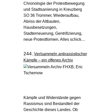
Chronologie der Protestbewegung
und Stadtsanierung in Kreuzberg
SO 36 Trümmer, Wiederaufbau,
Abriss der Altbauten,
Hausbesetzungen,
Stadterneuerung, Gentrifizierung,
neue Protestformen. Alles schick…
244.
Ver/sammeln antirassistischer
Kämpfe – ein offenes Archiv
Kämpfe und Widerstände gegen
Rassismus sind Bestandteil der
Geschichte dieses Landes. Ob